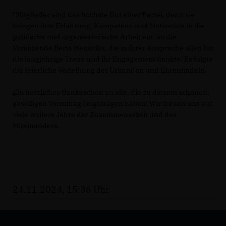
"Mitglieder sind das höchste Gut einer Partei, denn sie
bringen ihre Erfahrung, Kompetenz und Motivation in die
politische und organisatorische Arbeit ein" so die
Vorsitzende Berta Hendriks, die in ihrer Ansprache allen für
die langjährige Treue und ihr Engagement dankte. Es folgte
die feierliche Verleihung der Urkunden und Ehrennadeln.
Ein herzliches Dankeschön an alle, die zu diesem schönen,
geselligen Vormittag beigetragen haben! Wir freuen uns auf
viele weitere Jahre der Zusammenarbeit und des
Miteinanders.
24.11.2024, 15:36 Uhr