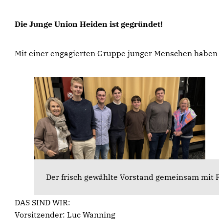
Die Junge Union Heiden ist gegründet!
Mit einer engagierten Gruppe junger Menschen haben
Der frisch gewählte Vorstand gemeinsam mit 
DAS SIND WIR:
Vorsitzender: Luc Wanning