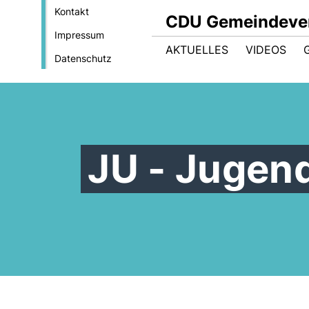
Kontakt
CDU Gemeindeve
Impressum
AKTUELLES
VIDEOS
Datenschutz
JU - Jugend