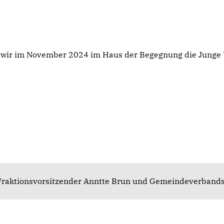
 wir im November 2024 im Haus der Begegnung die Junge 
Fraktionsvorsitzender Anntte Brun und Gemeindeverbands