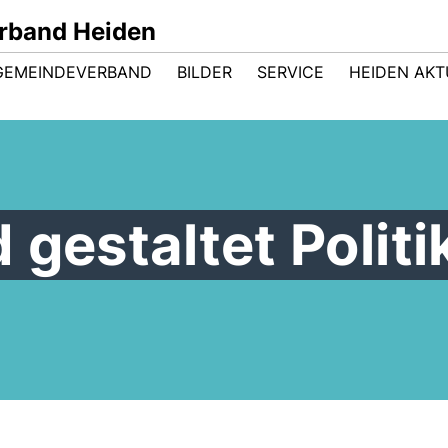
rband Heiden
GEMEINDEVERBAND
BILDER
SERVICE
HEIDEN AKT
 gestaltet Politi