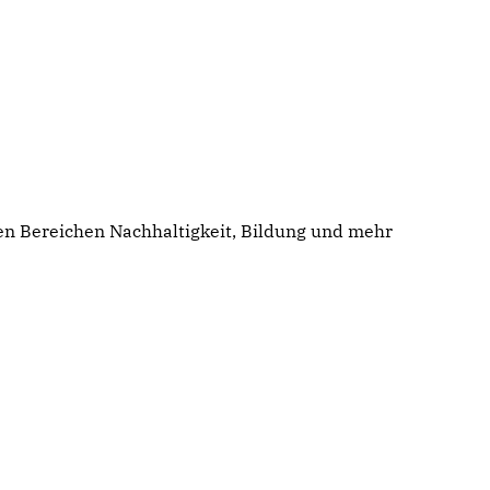
 den Bereichen Nachhaltigkeit, Bildung und mehr