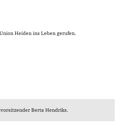
Union Heiden ins Leben gerufen.
vorsitzender Berta Hendriks.