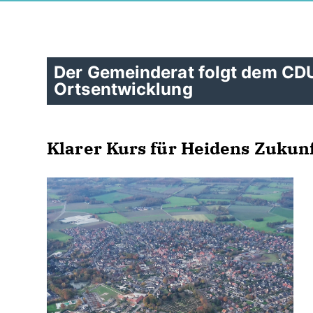
Der Gemeinderat folgt dem CDU
Ortsentwicklung
Klarer Kurs für Heidens Zukun