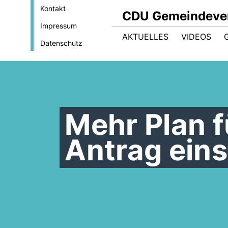
Kontakt
CDU Gemeindeve
Impressum
AKTUELLES
VIDEOS
Datenschutz
Mehr Plan 
Antrag ein