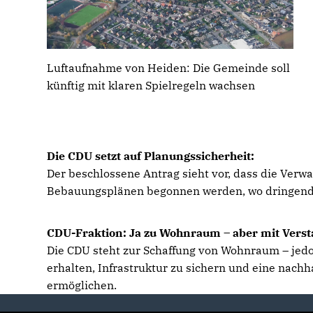
Luftaufnahme von Heiden: Die Gemeinde soll
künftig mit klaren Spielregeln wachsen
Die CDU setzt auf Planungssicherheit:
Der beschlossene Antrag sieht vor, dass die Verwal
Bebauungsplänen begonnen werden, wo dringend
CDU-Fraktion: Ja zu Wohnraum – aber mit Verst
Die CDU steht zur Schaffung von Wohnraum – jedoch
erhalten, Infrastruktur zu sichern und eine nachh
ermöglichen.