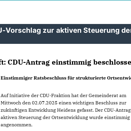
-Vorschlag zur aktiven Steuerung de
ft: CDU-Antrag einstimmig beschlosse
Einstimmiger Ratsbeschluss für strukturierte Ortsentw
Auf Initiative der CDU-Fraktion hat der Gemeinderat am
Mittwoch den 02.07.2025 einen wichtigen Beschluss zur
zukünftigen Entwicklung Heidens gefasst. Der CDU-Antrag
aktiven Steuerung der Ortsentwicklung wurde einstimmig
angenommen.