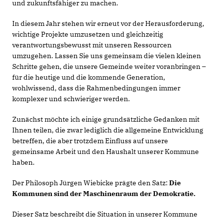
und zukunftsfähiger zu machen.
In diesem Jahr stehen wir erneut vor der Herausforderung,
wichtige Projekte umzusetzen und gleichzeitig
verantwortungsbewusst mit unseren Ressourcen
umzugehen. Lassen Sie uns gemeinsam die vielen kleinen
Schritte gehen, die unsere Gemeinde weiter voranbringen –
für die heutige und die kommende Generation,
wohlwissend, dass die Rahmenbedingungen immer
komplexer und schwieriger werden.
Zunächst möchte ich einige grundsätzliche Gedanken mit
Ihnen teilen, die zwar lediglich die allgemeine Entwicklung
betreffen, die aber trotzdem Einfluss auf unsere
gemeinsame Arbeit und den Haushalt unserer Kommune
haben.
Der Philosoph Jürgen Wiebicke prägte den Satz:
Die
Kommunen sind der Maschinenraum der Demokratie.
Dieser Satz beschreibt die Situation in unserer Kommune