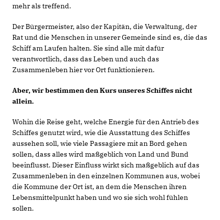
mehr als treffend.
Der Bürgermeister, also der Kapitän, die Verwaltung, der
Rat und die Menschen in unserer Gemeinde sind es, die das
Schiff am Laufen halten. Sie sind alle mit dafür
verantwortlich, dass das Leben und auch das
Zusammenleben hier vor Ort funktionieren.
Aber, wir bestimmen den Kurs unseres Schiffes nicht
allein.
Wohin die Reise geht, welche Energie für den Antrieb des
Schiffes genutzt wird, wie die Ausstattung des Schiffes
aussehen soll, wie viele Passagiere mit an Bord gehen
sollen, dass alles wird maßgeblich von Land und Bund
beeinflusst. Dieser Einfluss wirkt sich maßgeblich auf das
Zusammenleben in den einzelnen Kommunen aus, wobei
die Kommune der Ort ist, an dem die Menschen ihren
Lebensmittelpunkt haben und wo sie sich wohl fühlen
sollen.