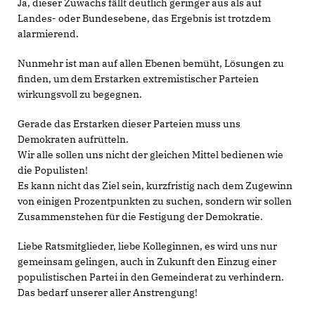
Ja, dieser Zuwachs fällt deutlich geringer aus als auf
Landes- oder Bundesebene, das Ergebnis ist trotzdem
alarmierend.
Nunmehr ist man auf allen Ebenen bemüht, Lösungen zu
finden, um dem Erstarken extremistischer Parteien
wirkungsvoll zu begegnen.
Gerade das Erstarken dieser Parteien muss uns
Demokraten aufrütteln.
Wir alle sollen uns nicht der gleichen Mittel bedienen wie
die Populisten!
Es kann nicht das Ziel sein, kurzfristig nach dem Zugewinn
von einigen Prozentpunkten zu suchen, sondern wir sollen
Zusammenstehen für die Festigung der Demokratie.
Liebe Ratsmitglieder, liebe Kolleginnen, es wird uns nur
gemeinsam gelingen, auch in Zukunft den Einzug einer
populistischen Partei in den Gemeinderat zu verhindern.
Das bedarf unserer aller Anstrengung!