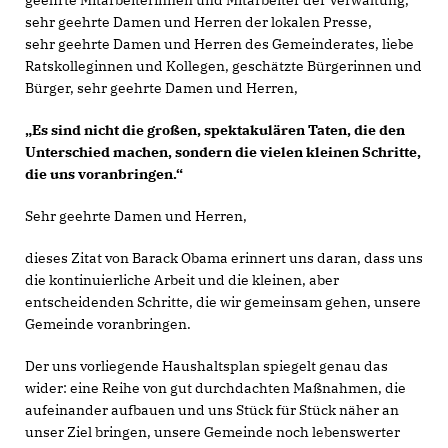
sehr geehrte Damen und Herren der lokalen Presse,
sehr geehrte Damen und Herren des Gemeinderates, liebe
Ratskolleginnen und Kollegen, geschätzte Bürgerinnen und
Bürger, sehr geehrte Damen und Herren,
Es sind nicht die großen, spektakulären Taten, die den
Unterschied machen, sondern die vielen kleinen Schritte,
die uns voranbringen.“
Sehr geehrte Damen und Herren,
dieses Zitat von Barack Obama erinnert uns daran, dass uns
die kontinuierliche Arbeit und die kleinen, aber
entscheidenden Schritte, die wir gemeinsam gehen, unsere
Gemeinde voranbringen.
Der uns vorliegende Haushaltsplan spiegelt genau das
wider: eine Reihe von gut durchdachten Maßnahmen, die
aufeinander aufbauen und uns Stück für Stück näher an
unser Ziel bringen, unsere Gemeinde noch lebenswerter