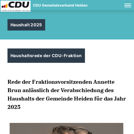
CDU Gemeindeverband Heiden
Haushalt 2025
Haushaltsrede der CDU-Fraktion
Rede der Fraktionsvorsitzenden Annette
Brun anlässlich der Verabschiedung des
Haushalts der Gemeinde Heiden für das Jahr
2025