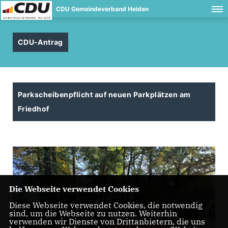
CDU Gemeindeverband Heiden
CDU-Antrag
Parkscheibenpflicht auf neuen Parkplätzen am
Friedhof
Die Webseite verwendet Cookies
Diese Webseite verwendet Cookies, die notwendig
sind, um die Webseite zu nutzen. Weiterhin
verwenden wir Dienste von Drittanbietern, die uns